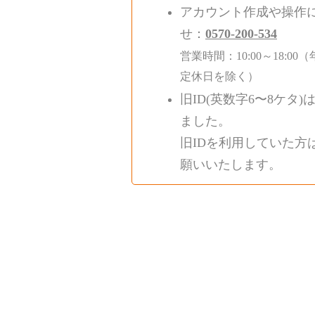
アカウント作成や操作
せ：
0570-200-534
営業時間：10:00～18:
定休日を除く）
旧ID(英数字6〜8ケタ)
ました。
旧IDを利用していた方
願いいたします。