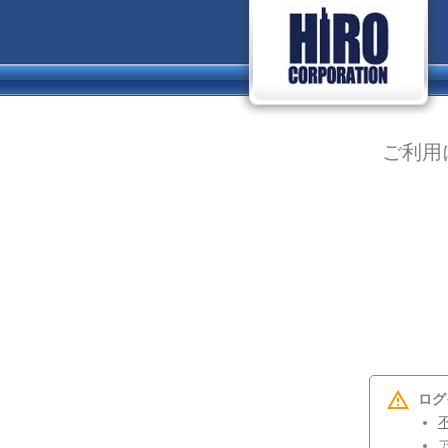
ご利用
ログ