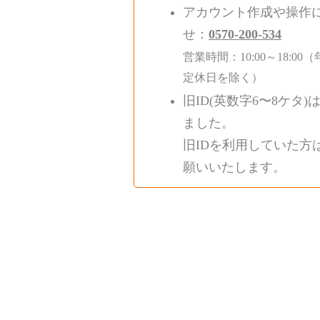
アカウント作成や操作
せ：
0570-200-534
営業時間：10:00～18:
定休日を除く）
旧ID(英数字6〜8ケタ)
ました。
旧IDを利用していた方
願いいたします。